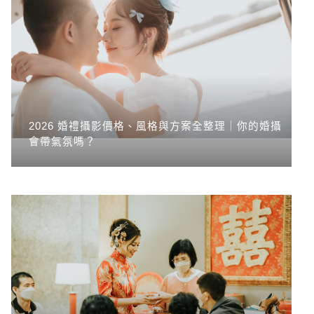
2026 婚禮攝影價格、風格與方案全整理｜你的婚攝
會帶氣氛嗎？