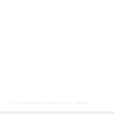
caelus其樂斯婚禮顧問
>
婚禮筆記 Our BLOG
>
婚顧指南