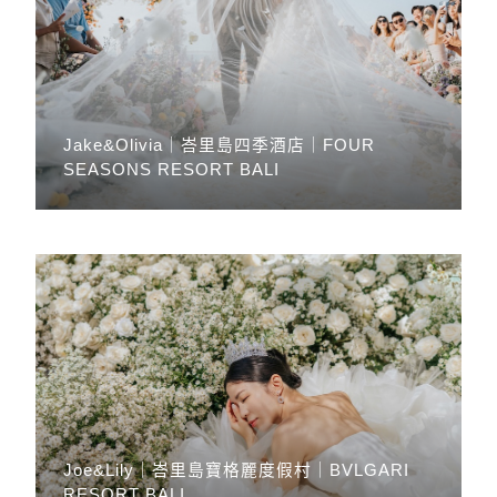
Jake&Olivia｜峇里島四季酒店｜FOUR
SEASONS RESORT BALI
Joe&Lily｜峇里島寶格麗度假村｜BVLGARI
RESORT BALI