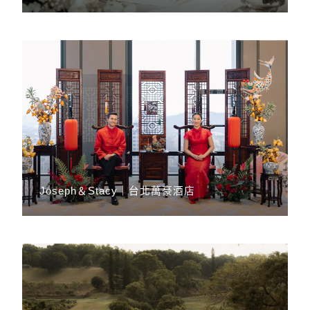
Joseph＆Stacy｜台北萬豪酒店