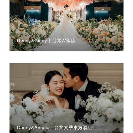
Denny&Cindy｜台北Ｗ飯店
Danny&Angela｜台北文華東方酒店