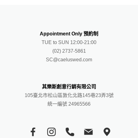
Appointment Only 預約制
TUE to SUN 12:00-21:00
(02) 2737-5861
SC@caeluswed.com
其樂斯創意行銷有限公司
105臺北市松山區敦化北路145巷23弄3號
統一編號 24965566