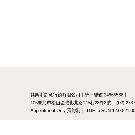
｜其樂斯創意行銷有限公司｜
統一編號 24965566｜
｜105臺北市松山區敦化北路145巷23弄3號｜
(02) 27
｜Appointment Only 預約制｜
TUE to SUN 12:00-21: