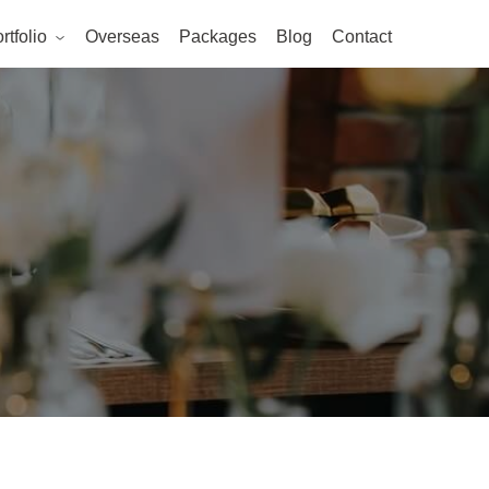
rtfolio
Overseas
Packages
Blog
Contact